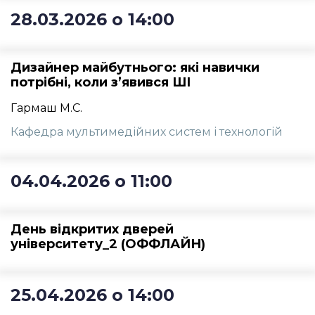
28.03.2026 о 14:00
Дизайнер майбутнього: які навички
потрібні, коли зʼявився ШІ
Гармаш М.С.
Кафедра мультимедійних систем і технологій
04.04.2026 о 11:00
День відкритих дверей
університету_2 (ОФФЛАЙН)
25.04.2026 о 14:00