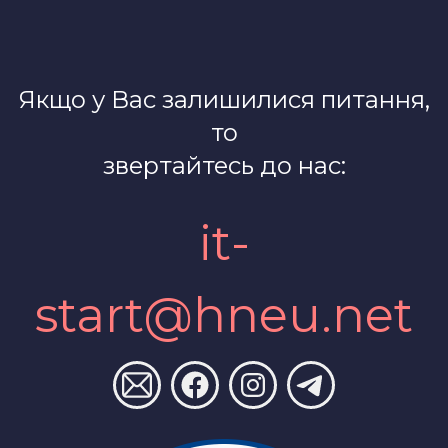
Якщо у Вас залишилися питання,
то
звертайтесь до нас:
it-
start@hneu.net