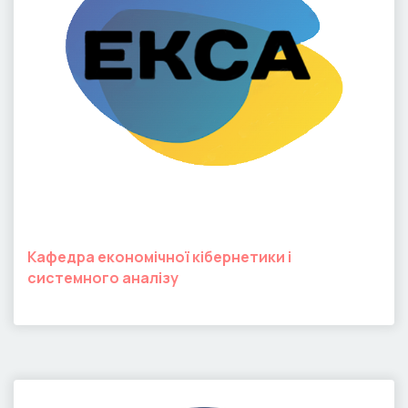
Кафедра економічної кібернетики і
системного аналізу