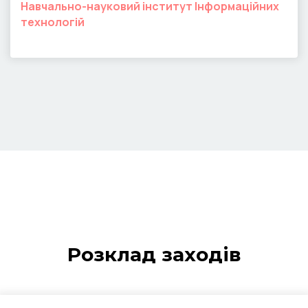
Навчально-науковий інститут Інформаційних
технологій
Розклад заходів