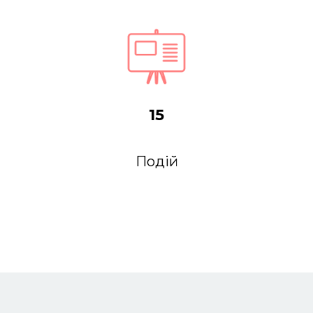
15
Подій