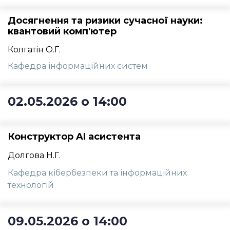
Досягнення та ризики сучасної науки:
квантовий комп'ютер
Колгатін О.Г.
Кафедра інформаційних систем
02.05.2026 о 14:00
Конструктор AI асистента
Долгова Н.Г.
Кафедра кібербезпеки та інформаційних
технологій
09.05.2026 о 14:00