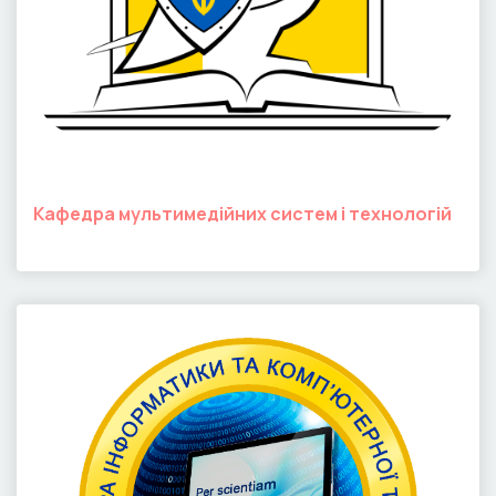
Кафедра мультимедійних систем і технологій