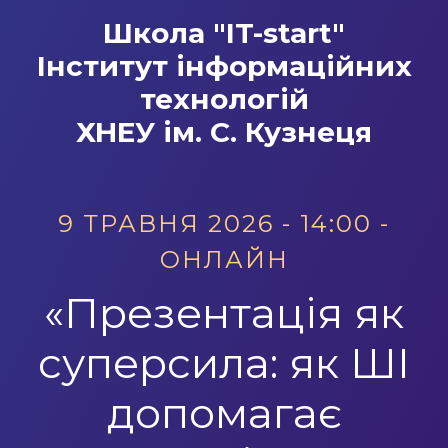
Школа "IT-start"
Інститут інформаційних
технологій
ХНЕУ ім. С. Кузнеця
9 ТРАВНЯ 2026 - 14:00 -
ОНЛАЙН
«Презентація як
суперсила: як ШІ
допомагає