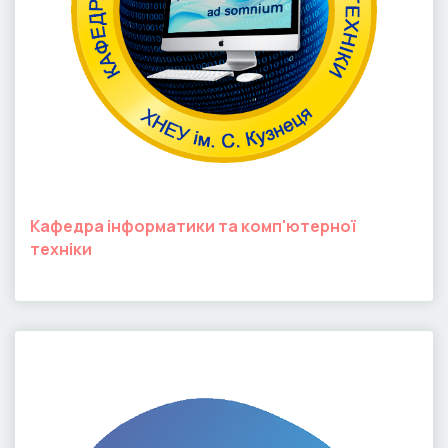
Кафедра інформатики та комп'ютерної
техніки