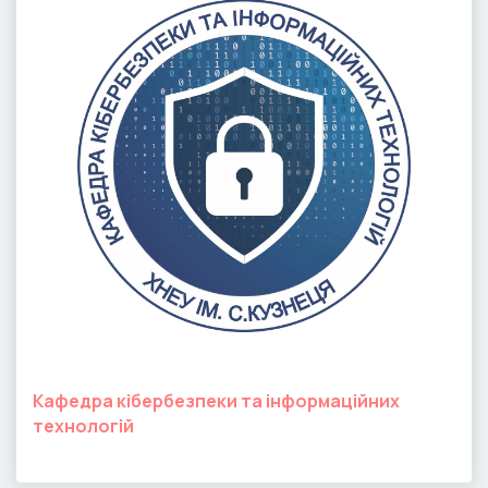
Кафедра кібербезпеки та інформаційних
технологій